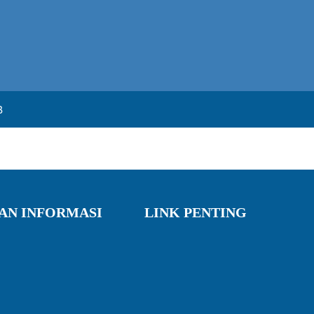
B
AN INFORMASI
LINK PENTING