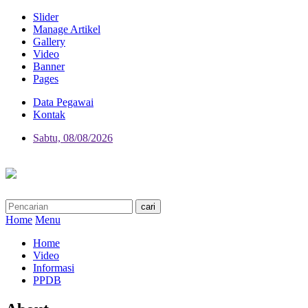
Slider
Manage Artikel
Gallery
Video
Banner
Pages
Data Pegawai
Kontak
Sabtu, 08/08/2026
Home
Menu
Home
Video
Informasi
PPDB