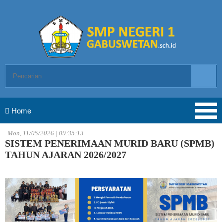
Home
Mon, 11/05/2026 | 09:35:13
SISTEM PENERIMAAN MURID BARU (SPMB)
TAHUN AJARAN 2026/2027