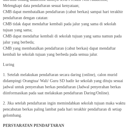
Melengkapi data pendaftaran sesuai kenyataan;
CMB dapat membatalkan pendaftaran (cabut berkas) sampai hari terakhir
pendaftaran dengan catatan:
CMB tidak dapat mendaftar kembali pada jalur yang sama di sekolah
tujuan yang sama;
CMB dapat mendaftar kembali di sekolah tujuan yang sama namun pada
jalur yang berbeda;
CMB yang membatalkan pendaftaran (cabut berkas) dapat mendaftar
kembali ke sekolah tujuan yang berbeda pada semua jalur.
Luring
1. Setelah melakukan pendaftaran secara daring (online), calon murid
didampingi Orangtua/ Wali/ Guru SD hadir ke sekolah yang dituju sesuai
jadwal untuk penyerahan berkas pendaftaran (Jadwal penyerahan berkas
diinformasikan pada saat melakukan pendaftaran Daring/Online).
2. Jika setelah pendaftaran ingin memindahkan sekolah tujuan maka waktu
pencabutan berkas paling lambat pada hari terakhir pendaftaran di setiap
gelombang.
PERSYARATAN PENDAFTARAN