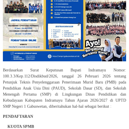
Berdasarkan Surat Keputusan Bupati Indramayu Nomor:
100.3.3/Kep.112/Disdikbud/2026, tanggal 26 Pebruari 2026 tentang
Petunjuk Teknis Penyelenggaraan Penerimaan Murid Baru (PMB) pada
Pendidikan Anak Usia Dini (PAUD), Sekolah Dasar (SD), dan Sekolah
Menengah Pertama (SMP) di Lingkungan Dinas Pendidikan dan
Kebudayaan Kabupaten Indramayu Tahun Ajaran 2026/2027 di UPTD
SMP Negeri 1 Gabuswetan, diberitahukan hal-hal sebagai berikut :
PENDAFTARAN
KUOTA SPMB