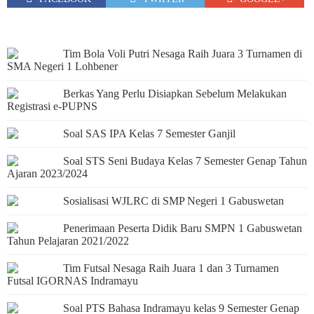
Tim Bola Voli Putri Nesaga Raih Juara 3 Turnamen di
SMA Negeri 1 Lohbener
Berkas Yang Perlu Disiapkan Sebelum Melakukan
Registrasi e-PUPNS
Soal SAS IPA Kelas 7 Semester Ganjil
Soal STS Seni Budaya Kelas 7 Semester Genap Tahun
Ajaran 2023/2024
Sosialisasi WJLRC di SMP Negeri 1 Gabuswetan
Penerimaan Peserta Didik Baru SMPN 1 Gabuswetan
Tahun Pelajaran 2021/2022
Tim Futsal Nesaga Raih Juara 1 dan 3 Turnamen
Futsal IGORNAS Indramayu
Soal PTS Bahasa Indramayu kelas 9 Semester Genap