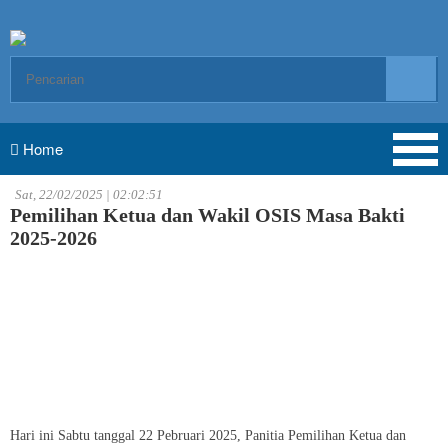
Home
Sat, 22/02/2025 | 02:02:51
Pemilihan Ketua dan Wakil OSIS Masa Bakti
2025-2026
Hari ini Sabtu tanggal 22 Pebruari 2025, Panitia Pemilihan Ketua dan