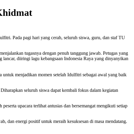
 Khidmat
tri. Pada pagi hari yang cerah, seluruh siswa, guru, dan staf TU
a menjalankan tugasnya dengan penuh tanggung jawab. Petugas yang
 lancar, diiringi lagu kebangsaan Indonesia Raya yang dinyanyikan
 untuk menjadikan momen setelah Idulfitri sebagai awal yang baik
 Diharapkan seluruh siswa dapat kembali fokus dalam kegiatan
 peserta upacara terlihat antusias dan bersemangat mengikuti setiap
ab, dan energi positif untuk meraih kesuksesan di masa mendatang.