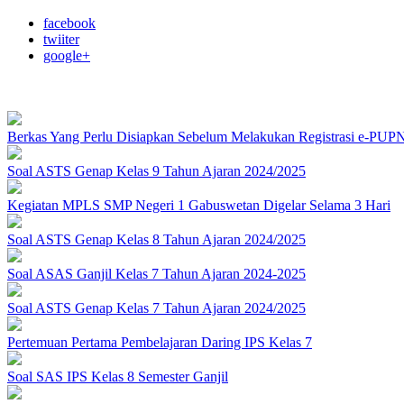
facebook
twiiter
google+
Berkas Yang Perlu Disiapkan Sebelum Melakukan Registrasi e-PUP
Soal ASTS Genap Kelas 9 Tahun Ajaran 2024/2025
Kegiatan MPLS SMP Negeri 1 Gabuswetan Digelar Selama 3 Hari
Soal ASTS Genap Kelas 8 Tahun Ajaran 2024/2025
Soal ASAS Ganjil Kelas 7 Tahun Ajaran 2024-2025
Soal ASTS Genap Kelas 7 Tahun Ajaran 2024/2025
Pertemuan Pertama Pembelajaran Daring IPS Kelas 7
Soal SAS IPS Kelas 8 Semester Ganjil