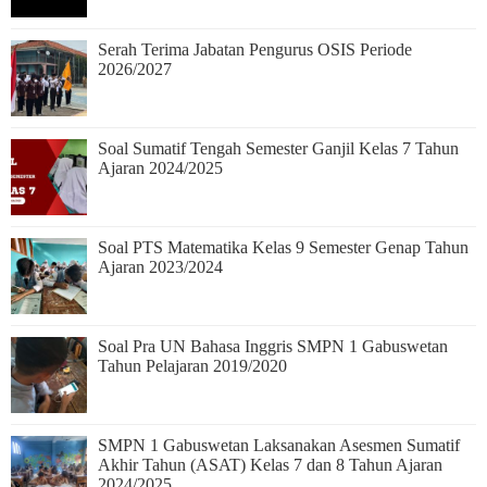
Serah Terima Jabatan Pengurus OSIS Periode
2026/2027
Soal Sumatif Tengah Semester Ganjil Kelas 7 Tahun
Ajaran 2024/2025
Soal PTS Matematika Kelas 9 Semester Genap Tahun
Ajaran 2023/2024
Soal Pra UN Bahasa Inggris SMPN 1 Gabuswetan
Tahun Pelajaran 2019/2020
SMPN 1 Gabuswetan Laksanakan Asesmen Sumatif
Akhir Tahun (ASAT) Kelas 7 dan 8 Tahun Ajaran
2024/2025