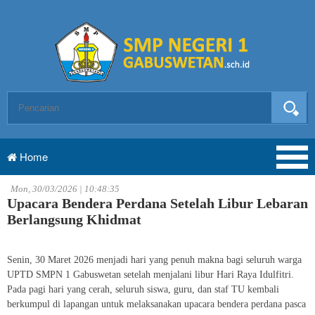
Home
Mon, 30/03/2026 | 10:48:35
Upacara Bendera Perdana Setelah Libur Lebaran
Berlangsung Khidmat
Senin, 30 Maret 2026 menjadi hari yang penuh makna bagi seluruh warga
UPTD SMPN 1 Gabuswetan setelah menjalani libur Hari Raya Idulfitri.
Pada pagi hari yang cerah, seluruh siswa, guru, dan staf TU kembali
berkumpul di lapangan untuk melaksanakan upacara bendera perdana pasca