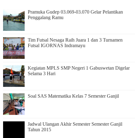
Pramuka Gudep 03.069-03.070 Gelar Pelantikan
Penggalang Ramu
Tim Futsal Nesaga Raih Juara 1 dan 3 Turnamen
Futsal IGORNAS Indramayu
Kegiatan MPLS SMP Negeri 1 Gabuswetan Digelar
Selama 3 Hari
Soal SAS Matematika Kelas 7 Semester Ganjil
Jadwal Ulangan Akhir Semester Semester Ganjil
Tahun 2015