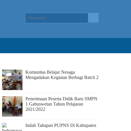
Komunitas Belajar Nesaga
Mengadakan Kegiatan Berbagi Batch 2
Penerimaan Peserta Didik Baru SMPN
1 Gabuswetan Tahun Pelajaran
2021/2022
Inilah Tahapan PUPNS Di Kabupaten
Indramayu