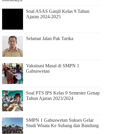
Soal ASAS Ganjil Kelas 9 Tahun
Ajaran 2024-2025
Selamat Jalan Pak Tarika
Vaksinasi Masal di SMPN 1
Gabuswetan
Soal PTS IPS Kelas 9 Semester Genap
Tahun Ajaran 2023/2024
SMPN 1 Gabuswetan Sukses Gelar
Studi Wisata Ke Subang dan Bandung