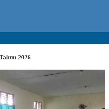
Tahun 2026