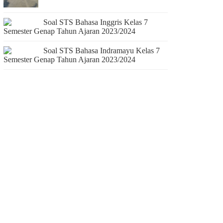
Soal STS Bahasa Inggris Kelas 7
Semester Genap Tahun Ajaran 2023/2024
Soal STS Bahasa Indramayu Kelas 7
Semester Genap Tahun Ajaran 2023/2024