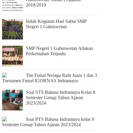
2018/2019
Inilah Kegiatan Hari Sabtu SMP
Negeri 1 Gabuswetan
SMP Negeri 1 Gabuswetan Adakan
Perkemahan Terpadu
Tim Futsal Nesaga Raih Juara 1 dan 3
Turnamen Futsal IGORNAS Indramayu
Soal STS Bahasa Indramayu Kelas 8
Semester Genap Tahun Ajaran
2023/2024
Soal PTS Bahasa Indramayu kelas 9
Semester Genap Tahun Ajaran 2023/2024