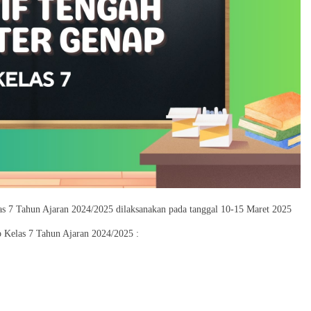
s 7 Tahun Ajaran 2024/2025 dilaksanakan pada tanggal 10-15 Maret 2025
 Kelas 7 Tahun Ajaran 2024/2025 :