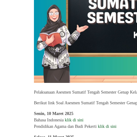
Pelaksanaan Asesmen Sumatif Tengah Semester Genap Kela
Berikut link Soal Asesmen Sumatif Tengah Semester Genap
Senin, 10 Maret 2025
Bahasa Indonesia
klik di sini
Pendidikan Agama dan Budi Pekerti
klik di sini