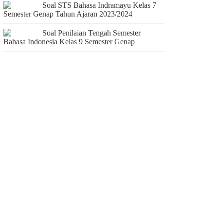
Soal STS Bahasa Indramayu Kelas 7
Semester Genap Tahun Ajaran 2023/2024
Soal Penilaian Tengah Semester
Bahasa Indonesia Kelas 9 Semester Genap