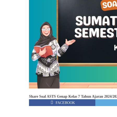
Share Soal ASTS Genap Kelas 7 Tahun Ajaran 2024/20
FACEBOOK