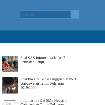
Soal SAS Informatika Kelas 7
Semester Ganjil
Soal Pra UN Bahasa Inggris SMPN 1
Gabuswetan Tahun Pelajaran
2019/2020
Informasi PPDB SMP Negeri 1
Gabuswetan Tahun Pelajaran