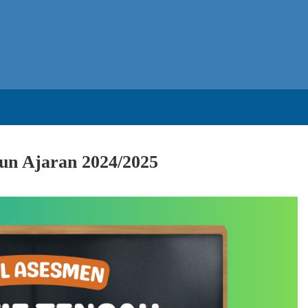
un Ajaran 2024/2025