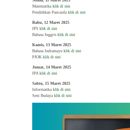
Selasa, 11 Maret 2025
Matematika
klik di sini
Pendidikan Pancasila
klik di sini
Rabu, 12 Maret 2025
IPS
klik di sini
Bahasa Inggris
klik di sini
Kamis, 13 Maret 2025
Bahasa Indramayu
klik di sini
PJOK
klik di sini
Jumat, 14 Maret 2025
IPA
klik di sini
Sabtu, 15 Maret 2025
Informatika
klik di sini
Seni Budaya
klik di sini