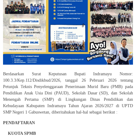
Berdasarkan Surat Keputusan Bupati Indramayu Nomor:
100.3.3/Kep.112/Disdikbud/2026, tanggal 26 Pebruari 2026 tentang
Petunjuk Teknis Penyelenggaraan Penerimaan Murid Baru (PMB) pada
Pendidikan Anak Usia Dini (PAUD), Sekolah Dasar (SD), dan Sekolah
Menengah Pertama (SMP) di Lingkungan Dinas Pendidikan dan
Kebudayaan Kabupaten Indramayu Tahun Ajaran 2026/2027 di UPTD
SMP Negeri 1 Gabuswetan, diberitahukan hal-hal sebagai berikut :
PENDAFTARAN
KUOTA SPMB