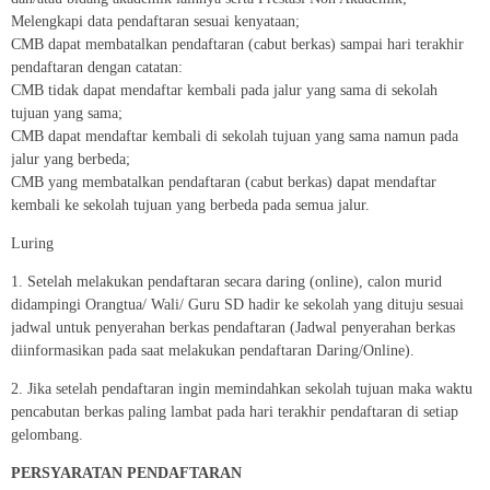
Melengkapi data pendaftaran sesuai kenyataan;
CMB dapat membatalkan pendaftaran (cabut berkas) sampai hari terakhir
pendaftaran dengan catatan:
CMB tidak dapat mendaftar kembali pada jalur yang sama di sekolah
tujuan yang sama;
CMB dapat mendaftar kembali di sekolah tujuan yang sama namun pada
jalur yang berbeda;
CMB yang membatalkan pendaftaran (cabut berkas) dapat mendaftar
kembali ke sekolah tujuan yang berbeda pada semua jalur.
Luring
1. Setelah melakukan pendaftaran secara daring (online), calon murid
didampingi Orangtua/ Wali/ Guru SD hadir ke sekolah yang dituju sesuai
jadwal untuk penyerahan berkas pendaftaran (Jadwal penyerahan berkas
diinformasikan pada saat melakukan pendaftaran Daring/Online).
2. Jika setelah pendaftaran ingin memindahkan sekolah tujuan maka waktu
pencabutan berkas paling lambat pada hari terakhir pendaftaran di setiap
gelombang.
PERSYARATAN PENDAFTARAN