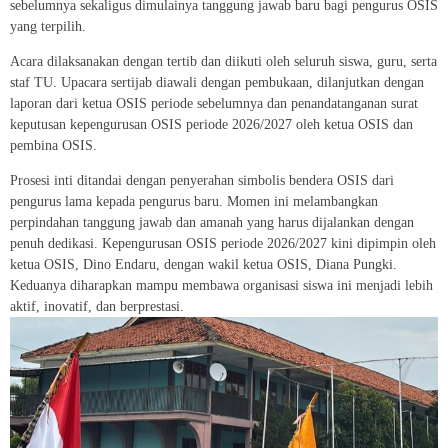
sebelumnya sekaligus dimulainya tanggung jawab baru bagi pengurus OSIS
yang terpilih.
Acara dilaksanakan dengan tertib dan diikuti oleh seluruh siswa, guru, serta
staf TU. Upacara sertijab diawali dengan pembukaan, dilanjutkan dengan
laporan dari ketua OSIS periode sebelumnya dan penandatanganan surat
keputusan kepengurusan OSIS periode 2026/2027 oleh ketua OSIS dan
pembina OSIS.
Prosesi inti ditandai dengan penyerahan simbolis bendera OSIS dari
pengurus lama kepada pengurus baru. Momen ini melambangkan
perpindahan tanggung jawab dan amanah yang harus dijalankan dengan
penuh dedikasi. Kepengurusan OSIS periode 2026/2027 kini dipimpin oleh
ketua OSIS, Dino Endaru, dengan wakil ketua OSIS, Diana Pungki.
Keduanya diharapkan mampu membawa organisasi siswa ini menjadi lebih
aktif, inovatif, dan berprestasi.