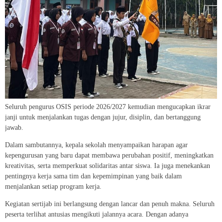
Seluruh pengurus OSIS periode 2026/2027 kemudian mengucapkan ikrar
janji untuk menjalankan tugas dengan jujur, disiplin, dan bertanggung
jawab.
Dalam sambutannya, kepala sekolah menyampaikan harapan agar
kepengurusan yang baru dapat membawa perubahan positif, meningkatkan
kreativitas, serta memperkuat solidaritas antar siswa. Ia juga menekankan
pentingnya kerja sama tim dan kepemimpinan yang baik dalam
menjalankan setiap program kerja.
Kegiatan sertijab ini berlangsung dengan lancar dan penuh makna. Seluruh
peserta terlihat antusias mengikuti jalannya acara. Dengan adanya