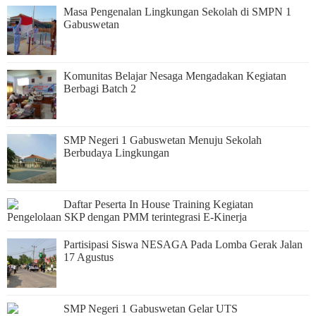
Masa Pengenalan Lingkungan Sekolah di SMPN 1
Gabuswetan
Komunitas Belajar Nesaga Mengadakan Kegiatan
Berbagi Batch 2
SMP Negeri 1 Gabuswetan Menuju Sekolah
Berbudaya Lingkungan
Daftar Peserta In House Training Kegiatan
Pengelolaan SKP dengan PMM terintegrasi E-Kinerja
Partisipasi Siswa NESAGA Pada Lomba Gerak Jalan
17 Agustus
SMP Negeri 1 Gabuswetan Gelar UTS