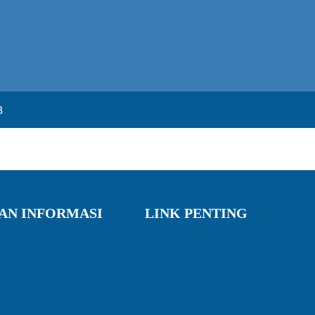
B
AN INFORMASI
LINK PENTING