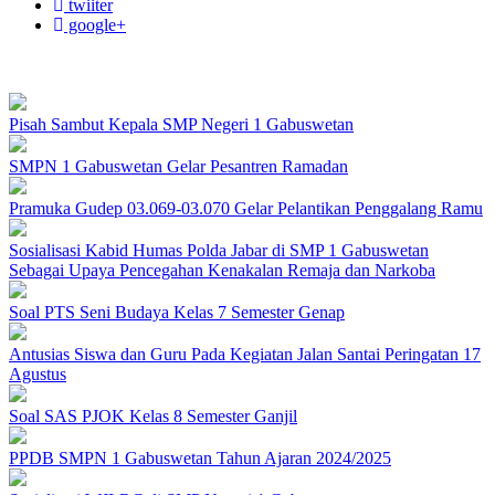
twiiter
google+
Pisah Sambut Kepala SMP Negeri 1 Gabuswetan
SMPN 1 Gabuswetan Gelar Pesantren Ramadan
Pramuka Gudep 03.069-03.070 Gelar Pelantikan Penggalang Ramu
Sosialisasi Kabid Humas Polda Jabar di SMP 1 Gabuswetan
Sebagai Upaya Pencegahan Kenakalan Remaja dan Narkoba
Soal PTS Seni Budaya Kelas 7 Semester Genap
Antusias Siswa dan Guru Pada Kegiatan Jalan Santai Peringatan 17
Agustus
Soal SAS PJOK Kelas 8 Semester Ganjil
PPDB SMPN 1 Gabuswetan Tahun Ajaran 2024/2025