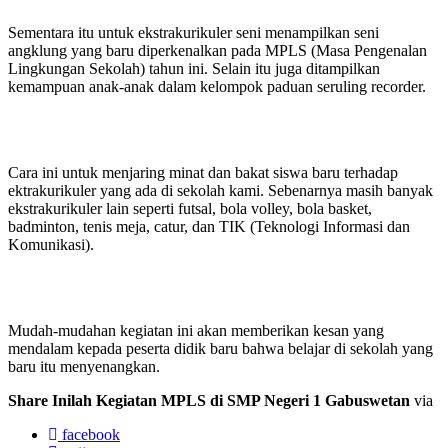
Sementara itu untuk ekstrakurikuler seni menampilkan seni
angklung yang baru diperkenalkan pada MPLS (Masa Pengenalan
Lingkungan Sekolah) tahun ini. Selain itu juga ditampilkan
kemampuan anak-anak dalam kelompok paduan seruling recorder.
Cara ini untuk menjaring minat dan bakat siswa baru terhadap
ektrakurikuler yang ada di sekolah kami. Sebenarnya masih banyak
ekstrakurikuler lain seperti futsal, bola volley, bola basket,
badminton, tenis meja, catur, dan TIK (Teknologi Informasi dan
Komunikasi).
Mudah-mudahan kegiatan ini akan memberikan kesan yang
mendalam kepada peserta didik baru bahwa belajar di sekolah yang
baru itu menyenangkan.
Share Inilah Kegiatan MPLS di SMP Negeri 1 Gabuswetan
via
facebook